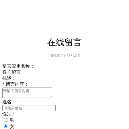
在线留言
ONLINE MESSAGE
留言应用名称：
客户留言
描述：
*
留言内容：
姓名：
性别：
男
女