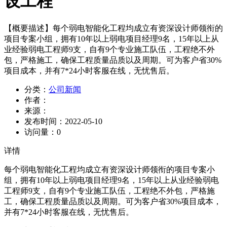
设工程
【概要描述】
每个弱电智能化工程均成立有资深设计师领衔的
项目专案小组，拥有10年以上弱电项目经理9名，15年以上从
业经验弱电工程师9支，自有9个专业施工队伍，工程绝不外
包，严格施工，确保工程质量品质以及周期。可为客户省30%
项目成本，并有7*24小时客服在线，无忧售后。
分类：
公司新闻
作者：
来源：
发布时间：
2022-05-10
访问量：
0
详情
每个弱电智能化工程均成立有资深设计师领衔的项目专案小
组，拥有10年以上弱电项目经理9名，15年以上从业经验弱电
工程师9支，自有9个专业施工队伍，工程绝不外包，严格施
工，确保工程质量品质以及周期。可为客户省30%项目成本，
并有7*24小时客服在线，无忧售后。