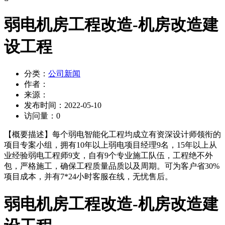
弱电机房工程改造-机房改造建
设工程
分类：
公司新闻
作者：
来源：
发布时间：
2022-05-10
访问量：
0
【概要描述】
每个弱电智能化工程均成立有资深设计师领衔的
项目专案小组，拥有10年以上弱电项目经理9名，15年以上从
业经验弱电工程师9支，自有9个专业施工队伍，工程绝不外
包，严格施工，确保工程质量品质以及周期。可为客户省30%
项目成本，并有7*24小时客服在线，无忧售后。
弱电机房工程改造-机房改造建