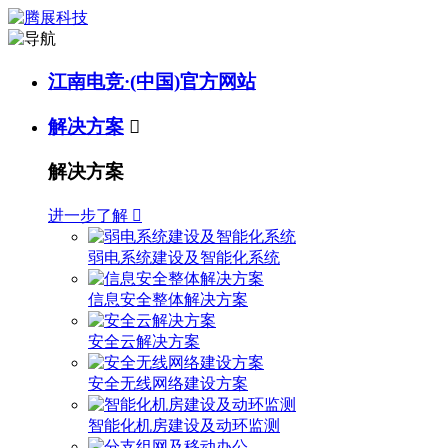
江南电竞·(中国)官方网站
解决方案

解决方案
进一步了解

弱电系统建设及智能化系统
信息安全整体解决方案
安全云解决方案
安全无线网络建设方案
智能化机房建设及动环监测