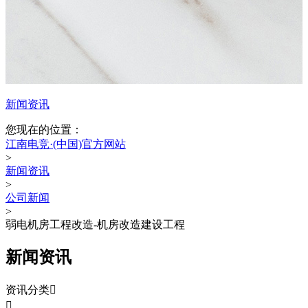
新闻资讯
您现在的位置：
江南电竞·(中国)官方网站
>
新闻资讯
>
公司新闻
>
弱电机房工程改造-机房改造建设工程
新闻资讯
资讯分类

