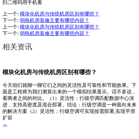
扫二维码用手机看
上一个
:
模块化机房与传统机房区别有哪些？
下一个
:
弱电机房装修主要有哪些内容？
上一个
:
模块化机房与传统机房区别有哪些？
下一个
:
弱电机房装修主要有哪些内容？
相关资讯
模块化机房与传统机房区别有哪些？
今天咱们就聊一聊它们之间的灵活性及可靠性和节能效果。下
面是工程师为我们测算出来的一个模拟结果显示。话不多说，
看两者之间的对比。（1）灵活性：行级空调匹配数据中心演
进，支持高密度及混合部署。结论：行级空调是一种面向未来
的解决方案（2）灵活性：行级空调可实现按需部署,实现平滑
扩容
→