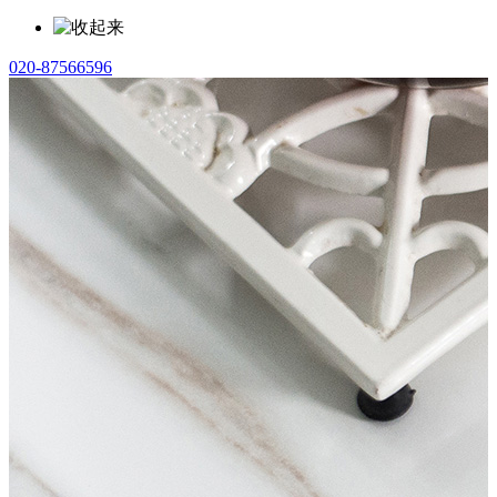
020-87566596