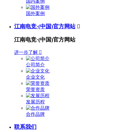
国内案例
国外案例
江南电竞·(中国)官方网站

江南电竞·(中国)官方网站
进一步了解

公司简介
企业文化
荣誉资质
发展历程
合作品牌
联系我们