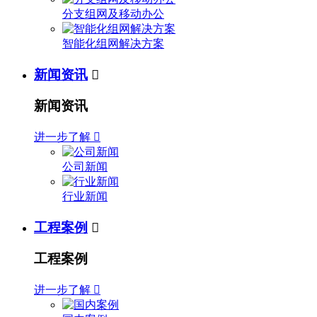
分支组网及移动办公
智能化组网解决方案
新闻资讯

新闻资讯
进一步了解

公司新闻
行业新闻
工程案例

工程案例
进一步了解
